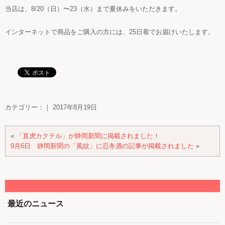
当店は、8/20（日）〜23（水）まで夏休みをいただきます。
インターネットで商品をご購入の方には、25日着でお届けいたします。
カテゴリー：｜ 2017年8月19日
«
「直虎カクテル」が静岡新聞に掲載されました！
9月6日 静岡新聞の「風紋」に忍冬酒の記事が掲載されました
»
最近のニュース