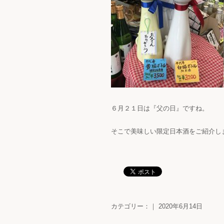
６月２１日は『父の日』ですね。
そこで美味しい限定日本酒をご紹介し
カテゴリー：｜ 2020年6月14日